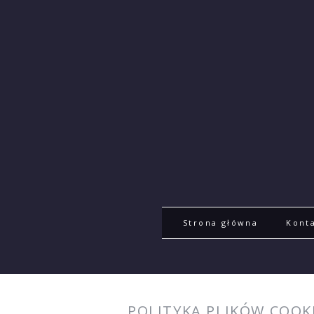
Strona główna
Kont
POLITYKA PLIKÓW COOK