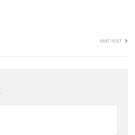
NEXT POST
.