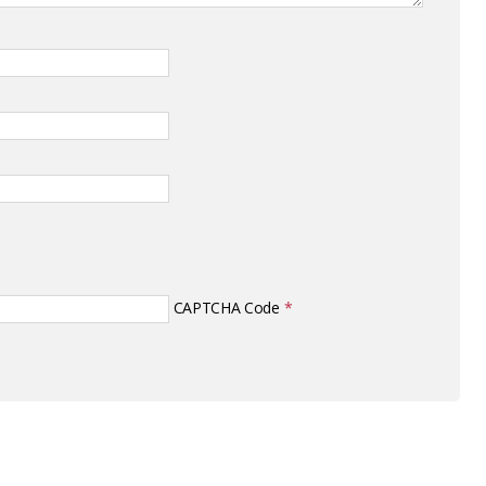
CAPTCHA Code
*