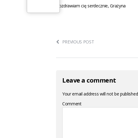
Pozdrawiam cię serdecznie, Grażyna
PREVIOUS POST
Leave a comment
Your email address will not be published
Comment