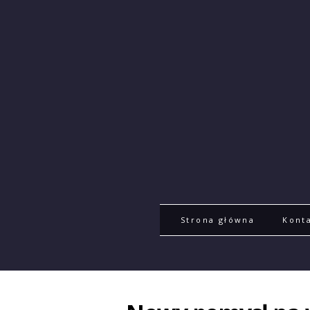
Strona główna
Kont