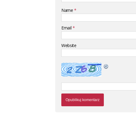
Name
*
Email
*
Website