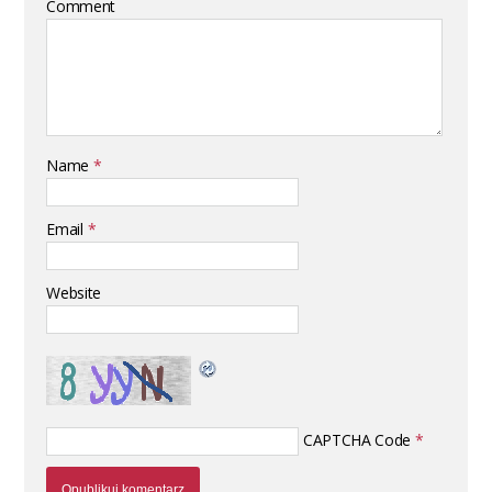
Comment
Name
*
Email
*
Website
CAPTCHA Code
*