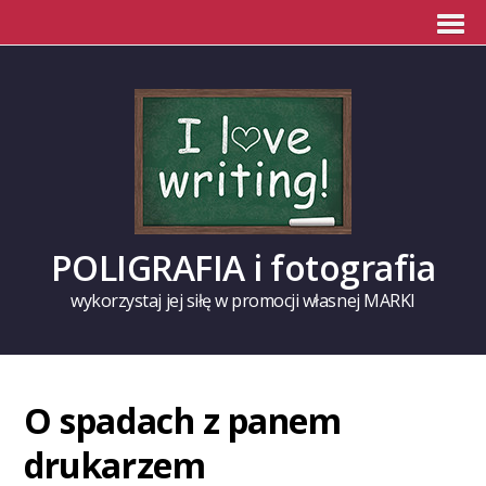
POLIGRAFIA i fotografia
wykorzystaj jej siłę w promocji własnej MARKI
O spadach z panem
drukarzem