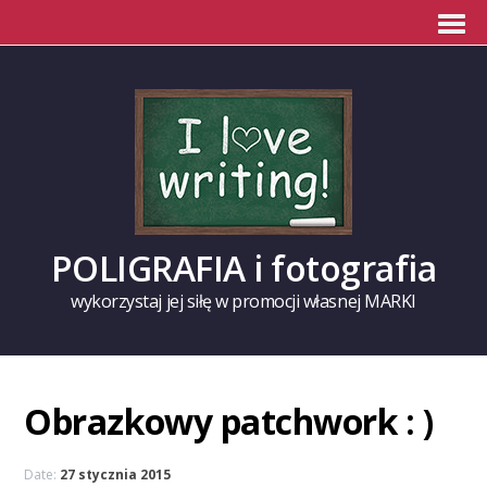
POLIGRAFIA i fotografia
wykorzystaj jej siłę w promocji własnej MARKI
Obrazkowy patchwork : )
Date:
27 stycznia 2015