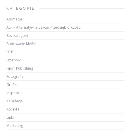
KATEGORIE
Afirmacje
ALP – Alternatywne Lekcje Przedsiębiorczości
Bez kategorii
Budowanie MARKI
DTP
Dzienniki
Fijorr Publishing
Fotografie
Grafika
Inspiracje
Kalkulacje
Korekta
Linki
Marketing