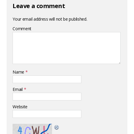
Leave a comment
Your email address will not be published.
Comment
Name
*
Email
*
Website