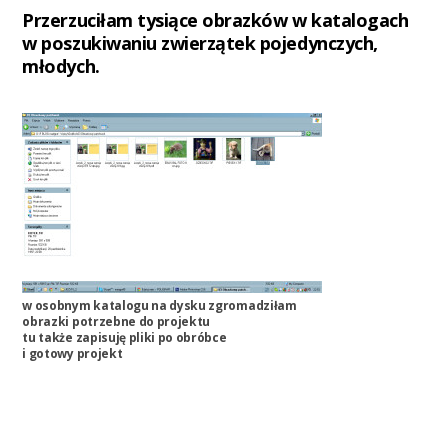
Przerzuciłam tysiące obrazków w katalogach
w poszukiwaniu zwierzątek pojedynczych,
młodych.
w osobnym katalogu na dysku zgromadziłam
obrazki potrzebne do projektu
tu także zapisuję pliki po obróbce
i gotowy projekt