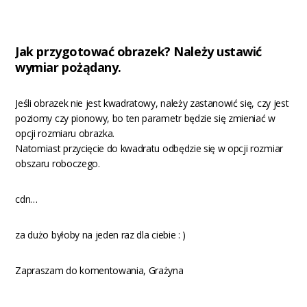
Jak przygotować obrazek?
Należy ustawić
wymiar pożądany
.
Jeśli obrazek nie jest kwadratowy, należy zastanowić się, czy jest
poziomy czy pionowy, bo ten parametr będzie się zmieniać w
opcji rozmiaru obrazka.
Natomiast przycięcie do kwadratu odbędzie się w opcji rozmiar
obszaru roboczego.
cdn…
za dużo byłoby na jeden raz dla ciebie : )
Zapraszam do komentowania, Grażyna