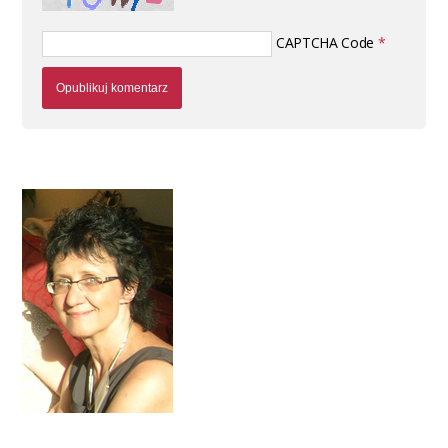
CAPTCHA Code
*