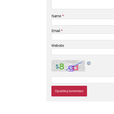
Name
*
Email
*
Website