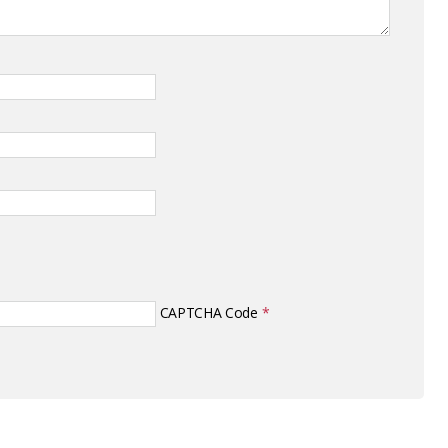
CAPTCHA Code
*