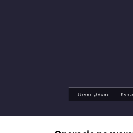
Strona główna
Kont