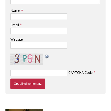
Name
*
Email
*
Website
CAPTCHA Code
*