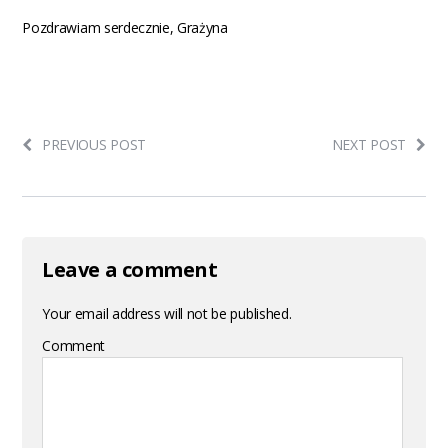
Pozdrawiam serdecznie, Grażyna
PREVIOUS POST
NEXT POST
Leave a comment
Your email address will not be published.
Comment