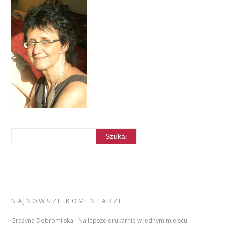
NAJNOWSZE KOMENTARZE
Grażyna Dobromilska
-
Najlepsze drukarnie w jednym miejscu –