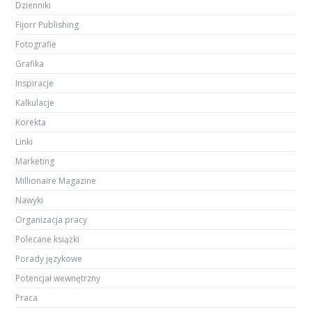
Dzienniki
Fijorr Publishing
Fotografie
Grafika
Inspiracje
Kalkulacje
Korekta
Linki
Marketing
Millionaire Magazine
Nawyki
Organizacja pracy
Polecane książki
Porady językowe
Potencjał wewnętrzny
Praca