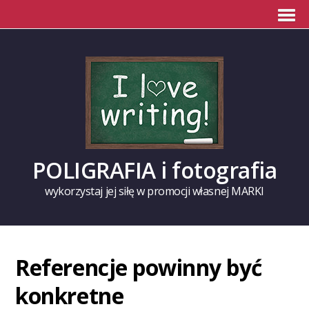
POLIGRAFIA i fotografia
wykorzystaj jej siłę w promocji własnej MARKI
Referencje powinny być
konkretne