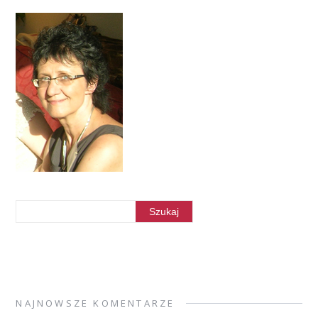
NAJNOWSZE KOMENTARZE