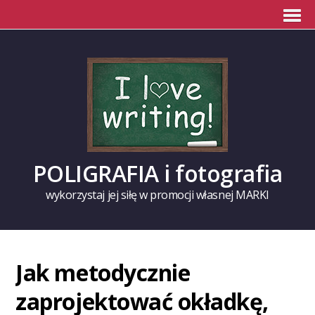
POLIGRAFIA i fotografia
wykorzystaj jej siłę w promocji własnej MARKI
Jak metodycznie
zaprojektować okładkę,