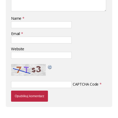
Name
*
Email
*
Website
CAPTCHA Code
*