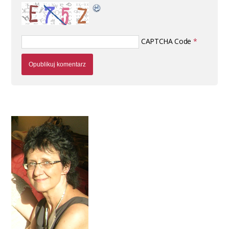
CAPTCHA Code
*