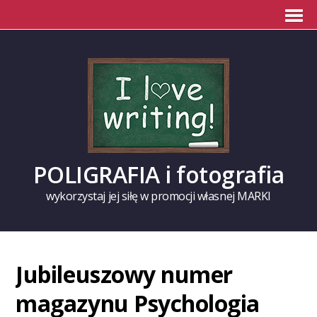
POLIGRAFIA i fotografia
wykorzystaj jej siłę w promocji własnej MARKI
Jubileuszowy numer
magazynu Psychologia