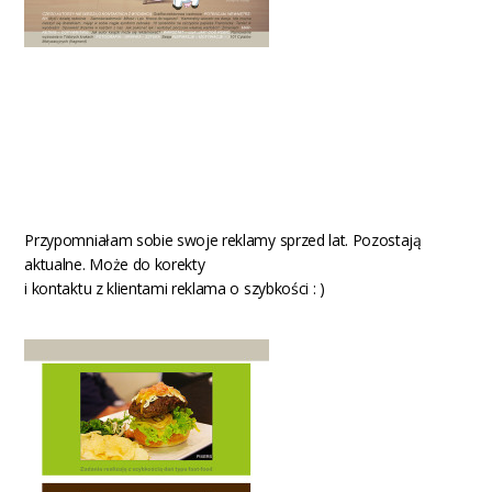
Przypomniałam sobie swoje reklamy sprzed lat. Pozostają
aktualne. Może do korekty
i kontaktu z klientami reklama o szybkości : )