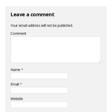
Leave a comment
Your email address will not be published.
Comment
Name
*
Email
*
Website