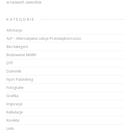
w nazwach zawodów
KATEGORIE
Afirmacje
ALP – Alternatywne Lekcje Przedsiębiorczości
Bez kategorii
Budowanie MARKI
DTP
Dzienniki
Fijorr Publishing
Fotografie
Grafika
Inspiracje
Kalkulacje
Korekta
Linki