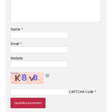
Name
*
Email
*
Website
CAPTCHA Code
*