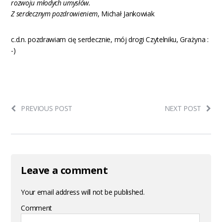
rozwoju młodych umysłów.
Z serdecznym pozdrowieniem
, Michał Jankowiak
c.d.n. pozdrawiam cię serdecznie, mój drogi Czytelniku, Grażyna :
-)
PREVIOUS POST
NEXT POST
Leave a comment
Your email address will not be published.
Comment