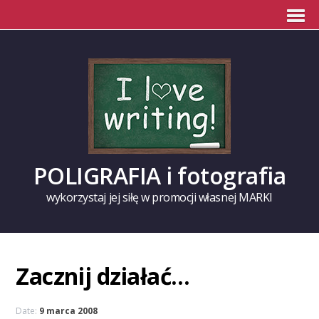
POLIGRAFIA i fotografia
wykorzystaj jej siłę w promocji własnej MARKI
Zacznij działać…
Date:
9 marca 2008