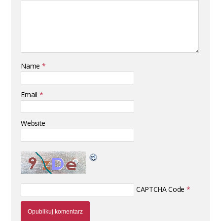
Name
*
Email
*
Website
CAPTCHA Code
*