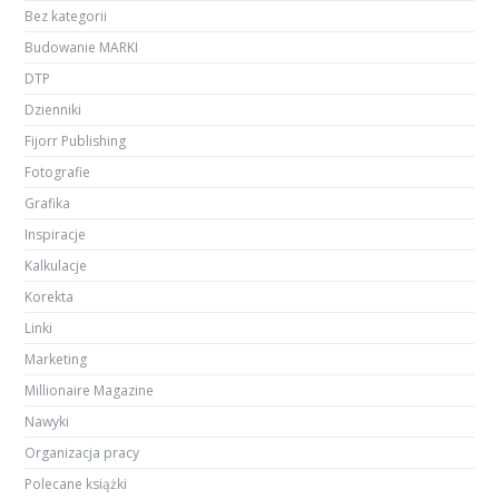
Bez kategorii
Budowanie MARKI
DTP
Dzienniki
Fijorr Publishing
Fotografie
Grafika
Inspiracje
Kalkulacje
Korekta
Linki
Marketing
Millionaire Magazine
Nawyki
Organizacja pracy
Polecane książki