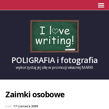
POLIGRAFIA i fotografia
wykorzystaj jej siłę w promocji własnej MARKI
Zaimki osobowe
Date:
17 czerwca 2009